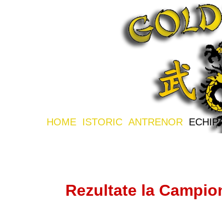
HOME
ISTORIC
ANTRENOR
ECHIP
Rezultate la Campio